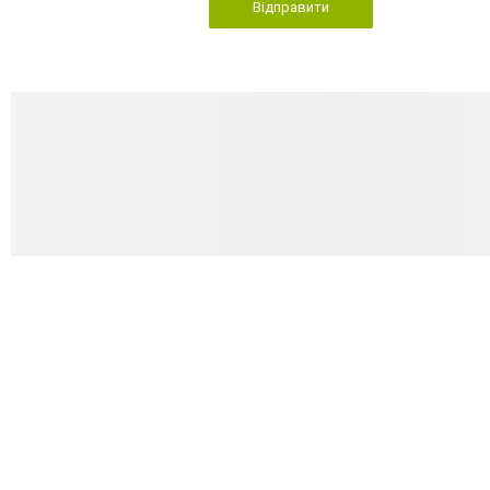
Відправити