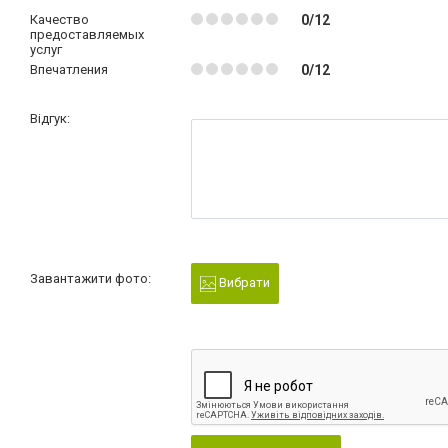
Качество
0/12
предоставляемых
услуг
Впечатления
0/12
Відгук:
Завантажити фото:
Вибрати