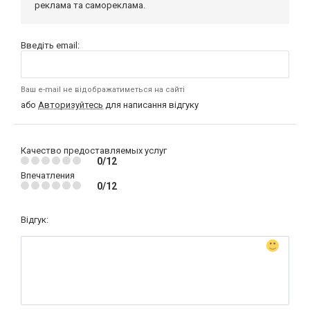
реклама та самореклама.
Введіть email:
Ваш e-mail не відображатиметься на сайті
або
Авторизуйтесь
для написання відгуку
Качество предоставляемых услуг
0/12
Впечатления
0/12
Відгук: