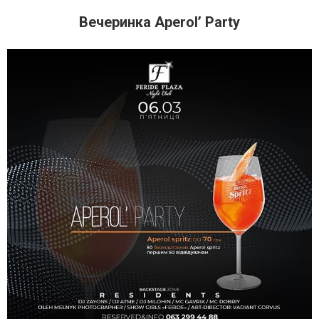
Вечеринка Aperol’ Party