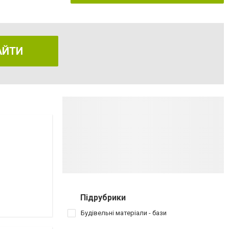
АЙТИ
Підрубрики
Будівельні матеріали - бази