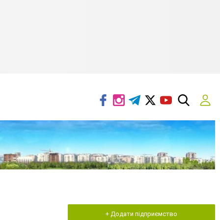
+ Додати підприємство