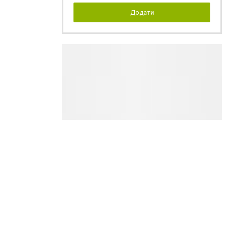
Додати