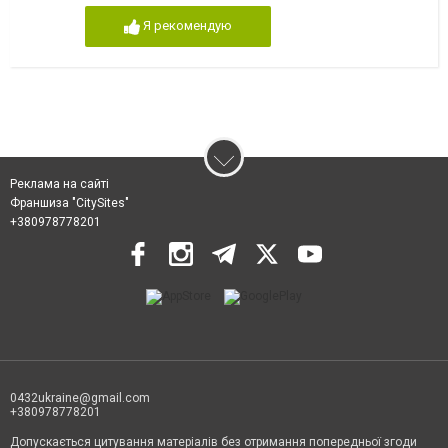
Я рекомендую
Реклама на сайті
Франшиза "CitySites"
+380978778201
0432ukraine@gmail.com
+380978778201
Допускається цитування матеріалів без отримання попередньої згоди