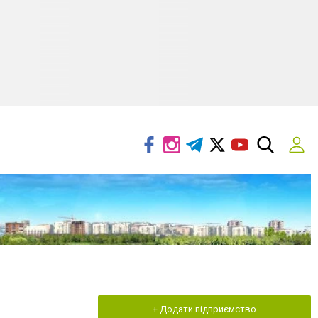
+ Додати підприємство