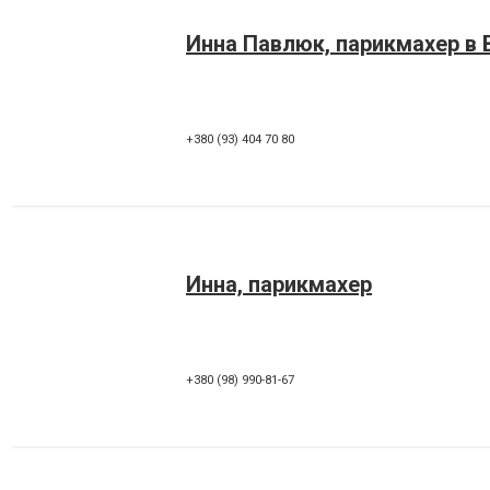
Инна Павлюк, парикмахер в 
+380 (93) 404 70 80
Инна, парикмахер
+380 (98) 990-81-67