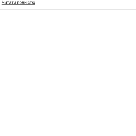
Читати повністю