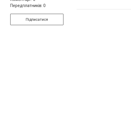
Передплатників: 0
Підписатися