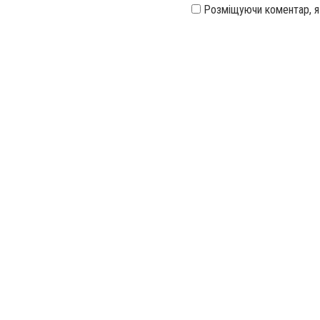
Розміщуючи коментар, 