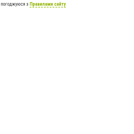
я погоджуюся з
Правилами сайту