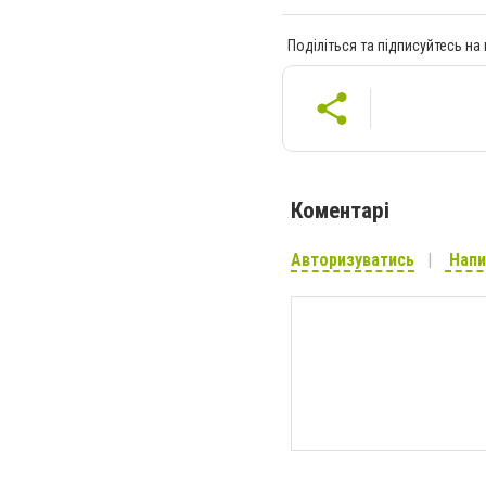
Поділіться та підписуйтесь на
Коментарі
Авторизуватись
Напи