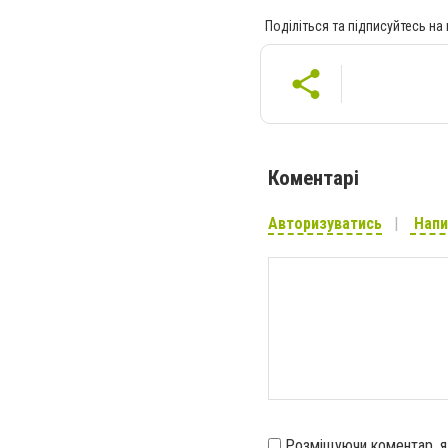
Поділіться та підписуйтесь на
Коментарі
Авторизуватись
Напи
Розміщуючи коментар, 