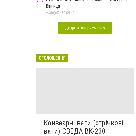
Вінниця
+380(67)430-09-40
Додати підприємство
ОГОЛОШЕННЯ
Конвеєрні ваги (стрічкові
ваги) СВЕДА ВК-230