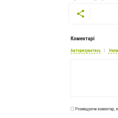
Коментарі
Авторизуватись
Напи
Розміщуючи коментар, 