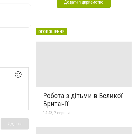
Додати підприємство
ОГОЛОШЕННЯ
🙂
Робота з дітьми в Великої
Британії
14:43, 2 серпня
Додати