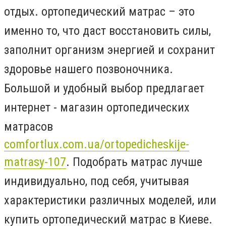
отдых. ортопедический матрас – это
именно то, что даст восстановить силы,
заполнит организм энергией и сохранит
здоровье нашего позвоночника.
Большой и удобный выбор предлагает
интернет - магазин ортопедических
матрасов
comfortlux.com.ua/ortopedicheskije-
matrasy-107
. Подобрать матрас лучше
индивидуально, под себя, учитывая
характеристики различных моделей, или
купить ортопедический матрас в Киеве.