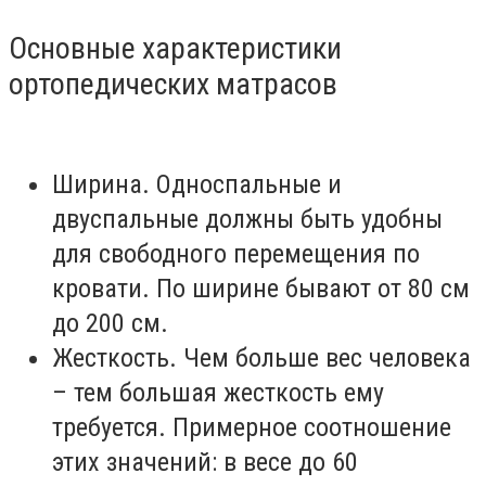
Основные характеристики
ортопедических матрасов
Ширина. Односпальные и
двуспальные должны быть удобны
для свободного перемещения по
кровати. По ширине бывают от 80 см
до 200 см.
Жесткость. Чем больше вес человека
– тем большая жесткость ему
требуется. Примерное соотношение
этих значений: в весе до 60