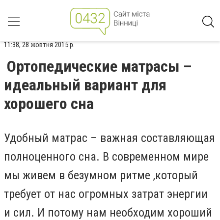
11:38, 28 жовтня 2015 р.
Ортопедические матрасы –
идеальный вариант для
хорошего сна
Удобный матрас – важная составляющая
полноценного сна. В современном мире
мы живем в безумном ритме ,который
требует от нас огромных затрат энергии
и сил. И потому нам необходим хороший