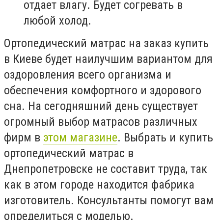
отдает влагу. Будет согревать в
любой холод.
Ортопедический матрас на заказ купить
в Киеве будет наилучшим вариантом для
оздоровления всего организма и
обеспечения комфортного и здорового
сна. На сегодняшний день существует
огромный выбор матрасов различных
фирм в
этом магазине
. Выбрать и купить
ортопедический матрас в
Днепропетровске не составит труда, так
как в этом городе находится фабрика
изготовитель. Консультанты помогут вам
определиться с моделью.