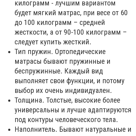
килограмм - лучшим вариантом
будет мягкий матрас, при весе от 60
до 100 килограмм – средней
жесткости, а от 90-100 килограмм –
следует купить жесткий.
Тип пружин. Ортопедические
матрасы бывают пружинные и
беспружинные. Каждый вид
выполняет свои функции, и потому
выбор их очень индивидуален.
Толщина. Толстые, высокие более
универсальны и лучше адаптируются
под контуры человеческого тела.
Наполнитель. Бывают натуральные и