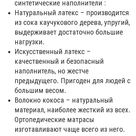
синтетические наполнители :
Натуральный латекс – производится
из сока каучукового дерева, упругий,
выдерживает достаточно большие
нагрузки.
Искусственный латекс –
качественный и безопасный
наполнитель, но жестче
предыдущего. Пригоден для людей с
большим весом.
Волокно кокоса – натуральный
материал, наиболее жесткий из всех.
Ортопедические матрасы
изготавливают чаще всего из него.