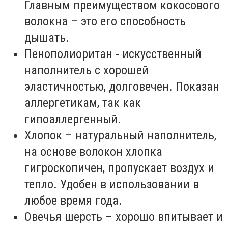
Главным преимуществом кокосового
волокна – это его способность
дышать.
Пенополиоритан - искусственный
наполнитель с хорошей
эластичностью, долговечен. Показан
аллергетикам, так как
гипоаллергенный.
Хлопок – натуральный наполнитель,
на основе волокон хлопка
гигроскопичен, пропускает воздух и
тепло. Удобен в использовании в
любое время года.
Овечья шерсть – хорошо впитывает и