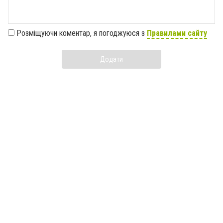
Розміщуючи коментар, я погоджуюся з
Правилами сайту
Додати