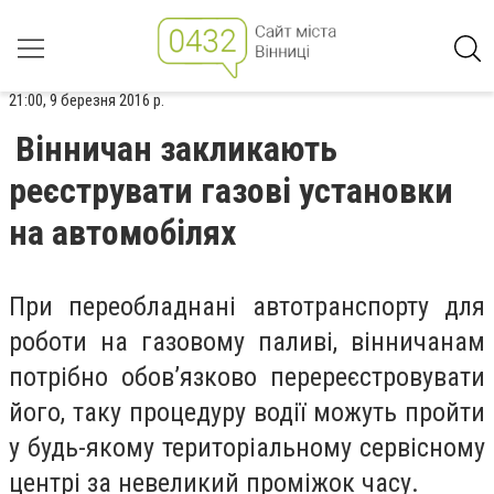
21:00, 9 березня 2016 р.
Вінничан закликають
реєструвати газові установки
на автомобілях
При переобладнані автотранспорту для
роботи на газовому паливі, вінничанам
потрібно обов’язково перереєстровувати
його, таку процедуру водії можуть пройти
у будь-якому територіальному сервісному
центрі за невеликий проміжок часу.