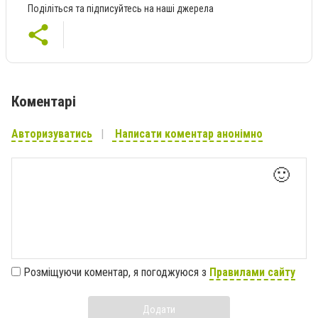
Поділіться та підписуйтесь на наші джерела
Коментарі
Авторизуватись
Написати коментар анонімно
🙂
Розміщуючи коментар, я погоджуюся з
Правилами сайту
Додати