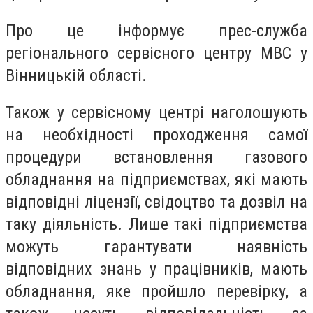
Про це інформує прес-служба
регіонального сервісного центру МВС у
Вінницькій області.
Також у сервісному центрі наголошують
на необхідності проходження самої
процедури встановлення газового
обладнання на підприємствах, які мають
відповідні ліцензії, свідоцтво та дозвіл на
таку діяльність. Лише такі підприємства
можуть гарантувати наявність
відповідних знань у працівників, мають
обладнання, яке пройшло перевірку, а