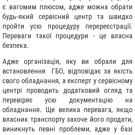
є вагомим плюсом, адже можна обрати
будь-який сервісний центр та швидко
пройти усю процедуру перереєстрації.
Переваги такої процедури - це власна
безпека.
Адже організація, яку ви обрали для
встановлення ГБО, відповідає за якість
свого обладнання, а експерт у сервісному
центрі проводить додатковий огляд та
перевіряє усю документацію на
обладнання. Ще велика перевага, якщо
власник транспорту захоче його продати,
виникнуть певні проблеми, адже у базі