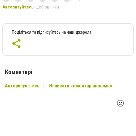
Авторизуйтесь
, щоб оцінити
Поділіться та підписуйтесь на наші джерела
Коментарі
Авторизуватись
Написати коментар анонімно
🙂