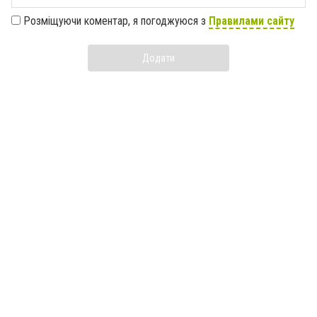
Розміщуючи коментар, я погоджуюся з
Правилами сайту
Додати