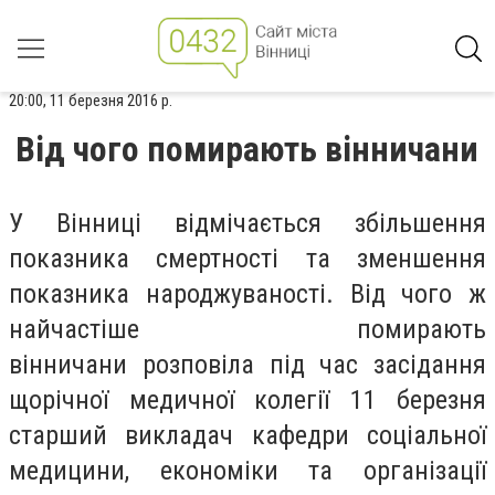
20:00, 11 березня 2016 р.
Від чого помирають вінничани
У Вінниці відмічається збільшення
показника смертності та зменшення
показника народжуваності. Від чого ж
найчастіше помирають
вінничани розповіла під час засідання
щорічної медичної колегії 11 березня
старший викладач кафедри соціальної
медицини, економіки та організації