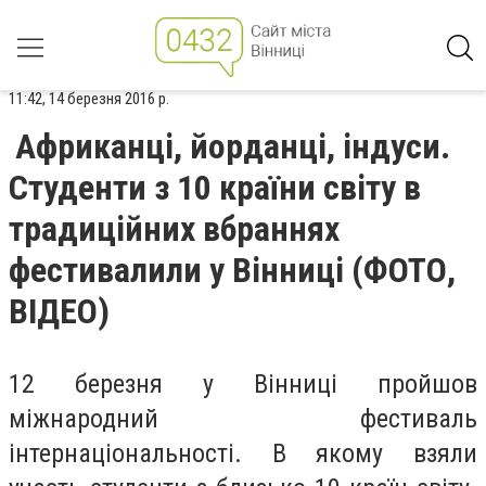
11:42, 14 березня 2016 р.
Африканці, йорданці, індуси.
Студенти з 10 країни світу в
традиційних вбраннях
фестивалили у Вінниці (ФОТО,
ВІДЕО)
12 березня у Вінниці пройшов
міжнародний фестиваль
інтернаціональності. В якому взяли