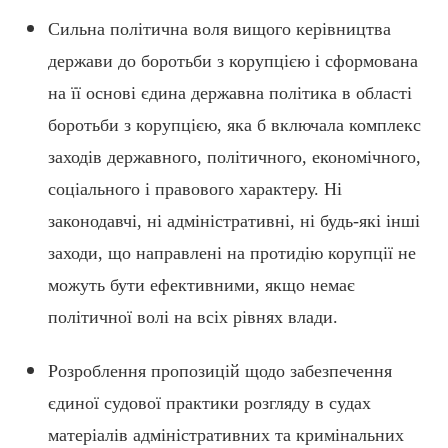
Сильна політична воля вищого керівництва
держави до боротьби з корупцією і сформована
на її основі єдина державна політика в області
боротьби з корупцією, яка б включала комплекс
заходів державного, політичного, економічного,
соціального і правового характеру. Ні
законодавчі, ні адміністративні, ні будь-які інші
заходи, що направлені на протидію корупції не
можуть бути ефективними, якщо немає
політичної волі на всіх рівнях влади.
Розроблення пропозицій щодо забезпечення
єдиної судової практики розгляду в судах
матеріалів адміністративних та кримінальних