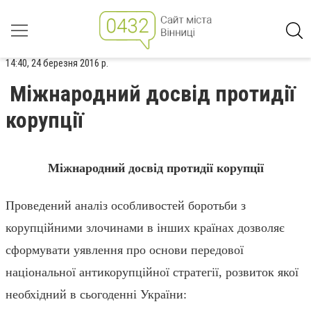
14:40, 24 березня 2016 р.
Міжнародний досвід протидії
корупції
Міжнародний досвід протидії корупції
Проведений аналіз особливостей боротьби з
корупційними злочинами в інших країнах дозволяє
сформувати уявлення про основи передової
національної антикорупційної стратегії, розвиток якої
необхідний в сьогоденні України: