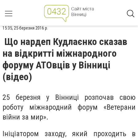
15:35, 25 березня 2016 р.
Що нардеп Кудлаєнко сказав
на відкритті міжнародного
форуму АТОвців у Вінниці
(відео)
25 березня у Вінниці розпочав свою
роботу міжнародний форум «Ветерани
війни за мир».
Ініціатором заходу, який проходить в