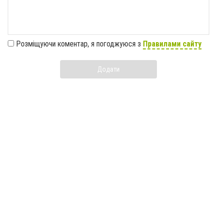
Розміщуючи коментар, я погоджуюся з
Правилами сайту
Додати