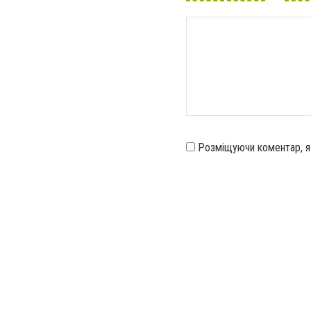
Розміщуючи коментар, 