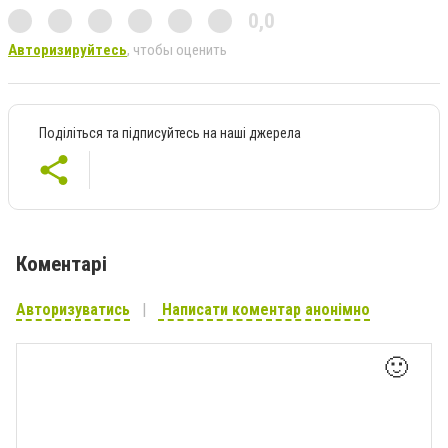
0,0
Авторизируйтесь
, чтобы оценить
Поділіться та підписуйтесь на наші джерела
Коментарі
Авторизуватись
Написати коментар анонімно
🙂