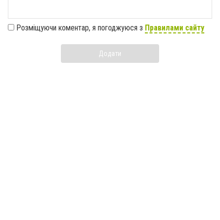
Розміщуючи коментар, я погоджуюся з
Правилами сайту
Додати