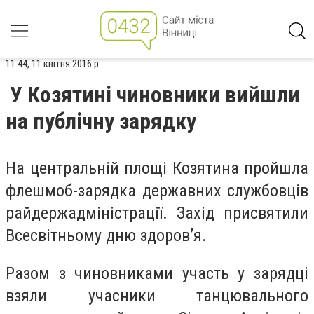
11:44, 11 квітня 2016 р.
У Козятині чиновники вийшли
на публічну зарядку
На центральній площі Козятина пройшла
флешмоб-зарядка державних службовців
райдержадміністрації. Захід присвятили
Всесвітньому дню здоров’я.
Разом з чиновниками участь у зарядці
взяли учасники танцювального