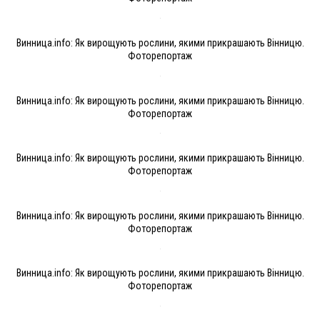
Винница.info: Як вирощують рослини, якими прикрашають Вінницю.
Фоторепортаж
Винница.info: Як вирощують рослини, якими прикрашають Вінницю.
Фоторепортаж
Винница.info: Як вирощують рослини, якими прикрашають Вінницю.
Фоторепортаж
Винница.info: Як вирощують рослини, якими прикрашають Вінницю.
Фоторепортаж
Винница.info: Як вирощують рослини, якими прикрашають Вінницю.
Фоторепортаж