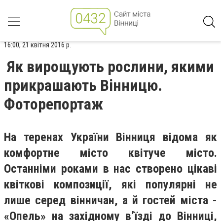
16:00, 21 квітня 2016 р.
Як вирощують рослини, якими
прикрашають Вінницю.
Фоторепортаж
На теренах України Вінниця відома як
комфортне місто квітуче місто.
Останніми роками в нас створено цікаві
квіткові композиції, які популярні не
лише серед вінничан, а й гостей міста -
«Опель» на західному в’їзді до Вінниці,