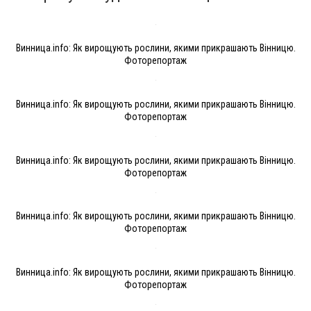
Винница.info: Як вирощують рослини, якими прикрашають Вінницю.
Фоторепортаж
Винница.info: Як вирощують рослини, якими прикрашають Вінницю.
Фоторепортаж
Винница.info: Як вирощують рослини, якими прикрашають Вінницю.
Фоторепортаж
Винница.info: Як вирощують рослини, якими прикрашають Вінницю.
Фоторепортаж
Винница.info: Як вирощують рослини, якими прикрашають Вінницю.
Фоторепортаж