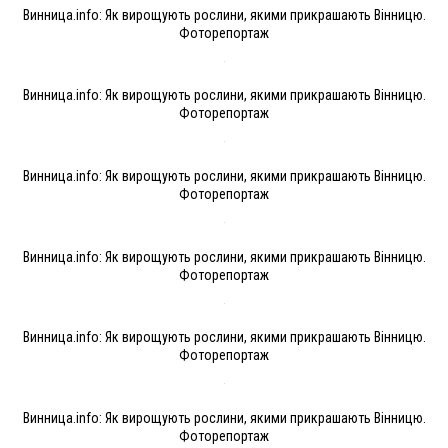
Винница.info: Як вирощують рослини, якими прикрашають Вінницю.
Фоторепортаж
Винница.info: Як вирощують рослини, якими прикрашають Вінницю.
Фоторепортаж
Винница.info: Як вирощують рослини, якими прикрашають Вінницю.
Фоторепортаж
Винница.info: Як вирощують рослини, якими прикрашають Вінницю.
Фоторепортаж
Винница.info: Як вирощують рослини, якими прикрашають Вінницю.
Фоторепортаж
Винница.info: Як вирощують рослини, якими прикрашають Вінницю.
Фоторепортаж