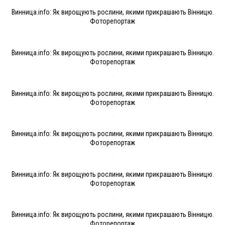
Винница.info: Як вирощують рослини, якими прикрашають Вінницю.
Фоторепортаж
Винница.info: Як вирощують рослини, якими прикрашають Вінницю.
Фоторепортаж
Винница.info: Як вирощують рослини, якими прикрашають Вінницю.
Фоторепортаж
Винница.info: Як вирощують рослини, якими прикрашають Вінницю.
Фоторепортаж
Винница.info: Як вирощують рослини, якими прикрашають Вінницю.
Фоторепортаж
Винница.info: Як вирощують рослини, якими прикрашають Вінницю.
Фоторепортаж