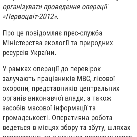
організувати проведення операції
«Первоцвіт-2012»
.
Про це повідомляє прес-служба
Міністерства екології та природних
ресурсів України.
У рамках операції до перевірок
залучають працівників МВС, лісової
охорони, представників центральних
органів виконавчої влади, а також
засобів масової інформації та
громадськості. Оперативна робота
ведеться в місцях збору та збуту, шляхах