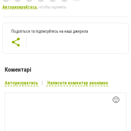
Авторизируйтесь
, чтобы оценить
Поділіться та підписуйтесь на наші джерела
Коментарі
Авторизуватись
Написати коментар анонімно
🙂