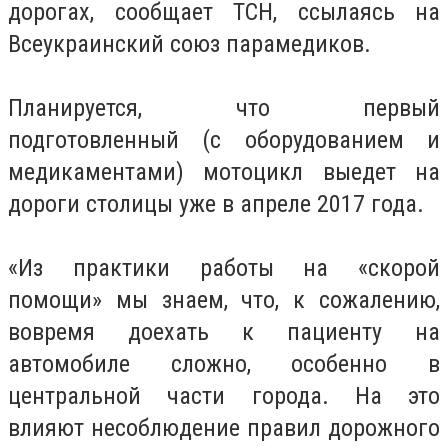
дорогах, сообщает ТСН, ссылаясь на
Всеукраинский союз парамедиков.
Планируется, что первый
подготовленный (с оборудованием и
медикаментами) мотоцикл выедет на
дороги столицы уже в апреле 2017 года.
«Из практики работы на «скорой
помощи» мы знаем, что, к сожалению,
вовремя доехать к пациенту на
автомобиле сложно, особенно в
центральной части города. На это
влияют несоблюдение правил дорожного