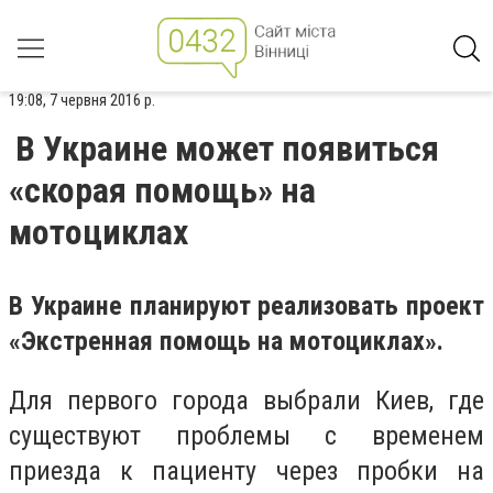
19:08, 7 червня 2016 р.
В Украине может появиться
«скорая помощь» на
мотоциклах
В Украине планируют реализовать проект
«Экстренная помощь на мотоциклах».
Для первого города выбрали Киев, где
существуют проблемы с временем
приезда к пациенту через пробки на