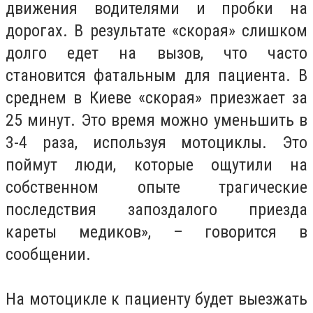
движения водителями и пробки на
дорогах. В результате «скорая» слишком
долго едет на вызов, что часто
становится фатальным для пациента. В
среднем в Киеве «скорая» приезжает за
25 минут. Это время можно уменьшить в
3-4 раза, используя мотоциклы. Это
поймут люди, которые ощутили на
собственном опыте трагические
последствия запоздалого приезда
кареты медиков», – говорится в
сообщении.
На мотоцикле к пациенту будет выезжать