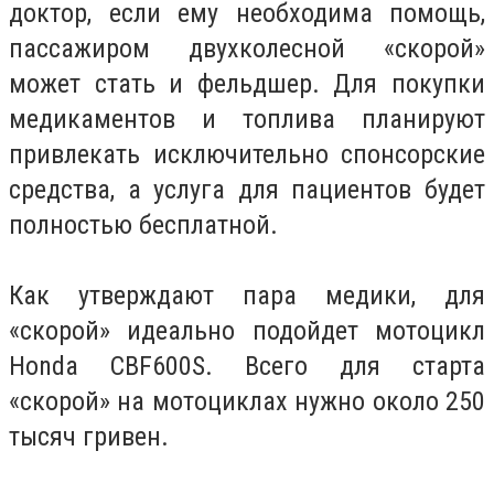
доктор, если ему необходима помощь,
пассажиром двухколесной «скорой»
может стать и фельдшер. Для покупки
медикаментов и топлива планируют
привлекать исключительно спонсорские
средства, а услуга для пациентов будет
полностью бесплатной.
Как утверждают пара медики, для
«скорой» идеально подойдет мотоцикл
Honda CBF600S. Всего для старта
«скорой» на мотоциклах нужно около 250
тысяч гривен.