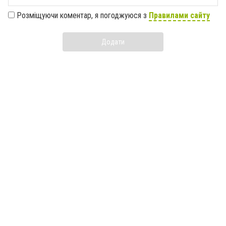
Розміщуючи коментар, я погоджуюся з
Правилами сайту
Додати