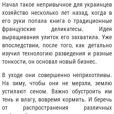
Начал такое непривычное для украинцев
хозяйство несколько лет назад, когда в
его руки попала книга о традиционные
французские деликатесы. Идея
выращивания улиток его захватила. Уже
впоследствии, после того, как детально
изучил технологию разведения и разные
тонкости, он основал новый бизнес.
В уходе они совершенно неприхотливы.
На зиму, чтобы они не мерзли, землю
устилают сеном. Важно обустроить им
тень и влагу, вовремя кормить. И беречь
от распространения различных