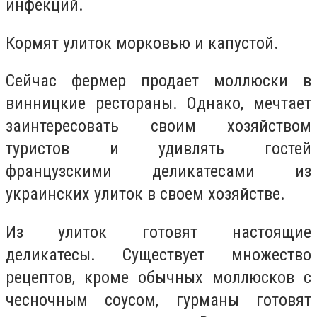
инфекций.
Кормят улиток морковью и капустой.
Сейчас фермер продает моллюски в
винницкие рестораны. Однако, мечтает
заинтересовать своим хозяйством
туристов и удивлять гостей
французскими деликатесами из
украинских улиток в своем хозяйстве.
Из улиток готовят настоящие
деликатесы. Существует множество
рецептов, кроме обычных моллюсков с
чесночным соусом, гурманы готовят