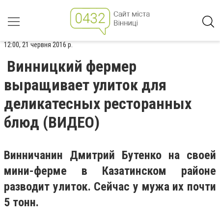
12:00, 21 червня 2016 р.
Винницкий фермер
выращивает улиток для
деликатесных ресторанных
блюд (ВИДЕО)
Винничанин Дмитрий Бутенко на своей
мини-ферме в Казатинском районе
разводит улиток. Сейчас у мужа их почти
5 тонн.