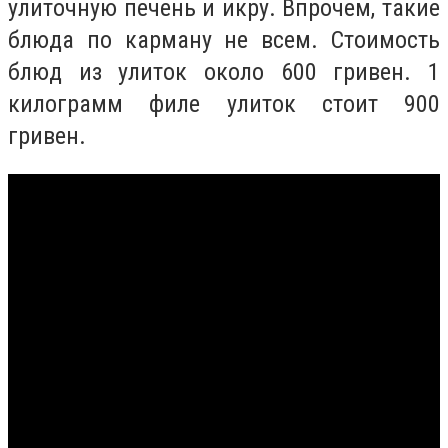
улиточную печень и икру. Впрочем, такие
блюда по карману не всем. Стоимость
блюд из улиток около 600 гривен. 1
килограмм филе улиток стоит 900
гривен.