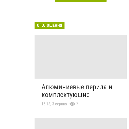
ОГОЛОШЕННЯ
Алюминиевые перила и
комплектующие
2
16:18, 3 серпня