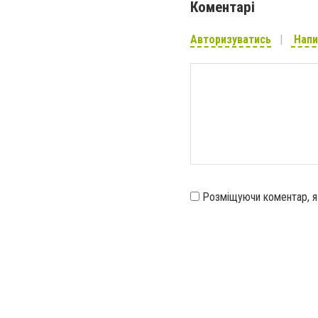
Коментарі
Авторизуватись
Напи
Розміщуючи коментар, 