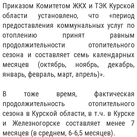
Приказом Комитетом ЖКХ и ТЭК Курской
области установлено, что «период
предоставления коммунальных услуг по
отоплению принят равным
продолжительности отопительного
сезона и составляет семь календарных
месяцев (октябрь, ноябрь, декабрь,
январь, февраль, март, апрель)».
В тоже время, фактическая
продолжительность отопительного
сезона в Курской области, в т.ч. в Курске
и Железногорске составляет менее 7
месяцев (в среднем, 6-6,5 месяцев).