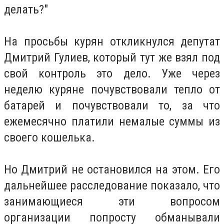
делать?"
На просьбы курян откликнулся депутат
Дмитрий Гулиев, который тут же взял под
свой контроль это дело. Уже через
неделю куряне почувствовали тепло от
батарей и почувствовали то, за что
ежемесячно платили немалые суммы из
своего кошелька.
Но Дмитрий не остановился на этом. Его
дальнейшее расследование показало, что
занимающиеся эти вопросом
организации попросту обманывали