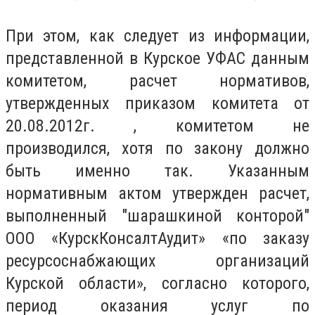
При этом, как следует из информации,
представленной в Курское УФАС данным
комитетом, расчет нормативов,
утвержденных приказом комитета от
20.08.2012г. , комитетом не
производился, хотя по закону должно
быть именно так. Указанным
нормативным актом утвержден расчет,
выполненный "шарашкиной конторой"
ООО «КурскКонсалтАудит» «по заказу
ресурсоснабжающих организаций
Курской области», согласно которого,
период оказания услуг по