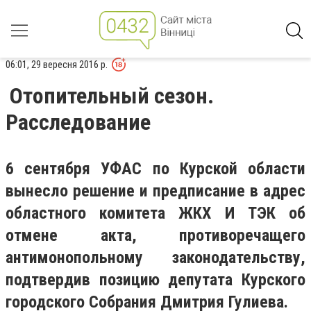
06:01, 29 вересня 2016 р.
Отопительный сезон.
Расследование
6 сентября УФАС по Курской области
вынесло решение и предписание в адрес
областного комитета ЖКХ И ТЭК об
отмене акта, противоречащего
антимонопольному законодательству,
подтвердив позицию депутата Курского
городского Собрания Дмитрия Гулиева.