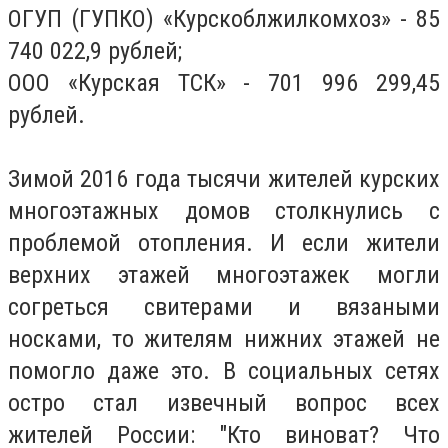
ОГУП (ГУПКО) «Курскоблжилкомхоз» - 85
740 022,9 рублей;
ООО «Курская ТСК» - 701 996 299,45
рублей.
Зимой 2016 года тысячи жителей курских
многоэтажных домов столкнулись с
проблемой отопления. И если жители
верхних этажей многоэтажек могли
согреться свитерами и вязаными
носками, то жителям нижних этажей не
помогло даже это. В социальных сетях
остро стал извечный вопрос всех
жителей России: "Кто виноват? Что