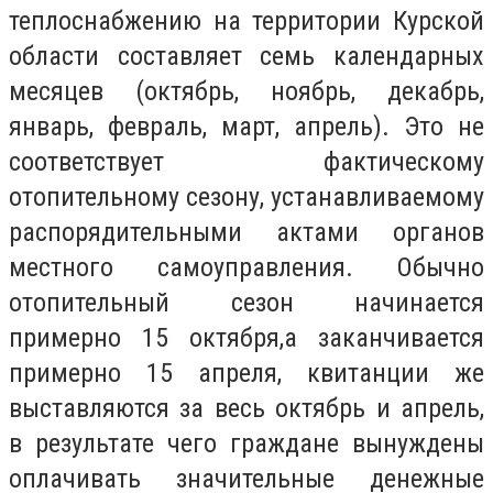
теплоснабжению на территории Курской
области составляет семь календарных
месяцев (октябрь, ноябрь, декабрь,
январь, февраль, март, апрель). Это не
соответствует фактическому
отопительному сезону, устанавливаемому
распорядительными актами органов
местного самоуправления. Обычно
отопительный сезон начинается
примерно 15 октября,а заканчивается
примерно 15 апреля, квитанции же
выставляются за весь октябрь и апрель,
в результате чего граждане вынуждены
оплачивать значительные денежные