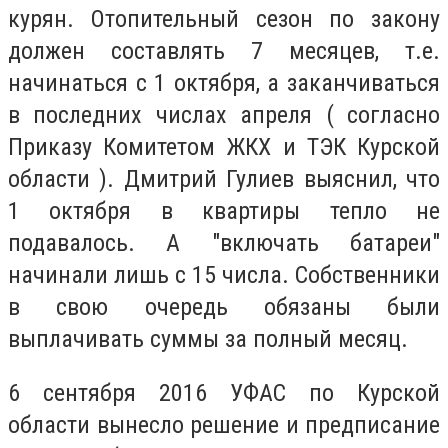
курян. Отопительный сезон по закону
должен составлять 7 месяцев, т.е.
начинаться с 1 октября, а заканчиваться
в последних числах апреля ( согласно
Приказу Комитетом ЖКХ и ТЭК Курской
области ). Дмитрий Гулиев выяснил, что
1 октября в квартиры тепло не
подавалось. А "включать батареи"
начинали лишь с 15 числа. Собственники
в свою очередь обязаны были
выплачивать суммы за полный месяц.
6 сентября 2016 УФАС по Курской
области вынесло решение и предписание