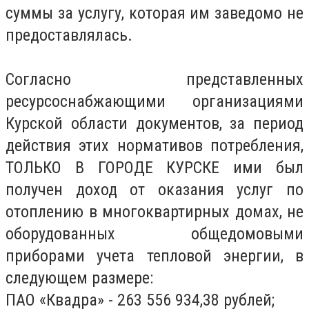
суммы за услугу, которая им заведомо не
предоставлялась.
Согласно представленных
ресурсоснабжающими организациями
Курской области документов, за период
действия этих нормативов потребления,
ТОЛЬКО В ГОРОДЕ КУРСКЕ ими был
получен доход от оказания услуг по
отоплению в многоквартирных домах, не
оборудованных общедомовыми
приборами учета тепловой энергии, в
следующем размере:
ПАО «Квадра» - 263 556 934,38 рублей;