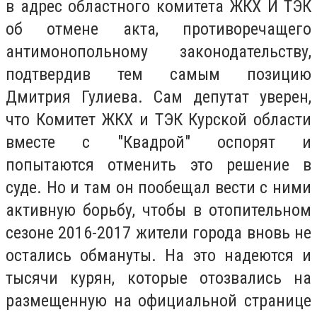
в адрес областного комитета ЖКХ И ТЭК
об отмене акта, противоречащего
антимонопольному законодательству,
подтвердив тем самым позицию
Дмитрия Гулиева. Сам депутат уверен,
что Комитет ЖКХ и ТЭК Курской области
вместе с "Квадрой" оспорят и
попытаются отменить это решение в
суде. Но и там он пообещал вести с ними
активную борьбу, чтобы в отопительном
сезоне 2016-2017 жители города вновь не
остались обмануты. На это надеются и
тысячи курян, которые отозвались на
размещенную на официальной странице