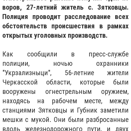
воров, 27-летний житель с. Зятковцы.
Полиция проводит расследование всех
обстоятельств происшествия в рамках
открытых уголовных производств.
Как сообщили в пресс-службе
полиции, ночью охранники
"Укрзализныци", 56-летние жители
Черкасской области, которые были
вооружены огнестрельным оружием,
находясь на рабочем месте, между
станциями Зятковцы и Губник заметили
мешки с мукой. Они были разбросанные
вдоль железнодорожного пути, и двух