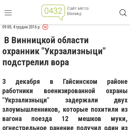
09:00, 4 грудня 2016 р.
В Винницкой области
охранник "Укрзализныци"
подстрелил вора
3 декабря в Гайсинском районе
работники военизированной охраны
"Укрзализныци" задержали двух
злоумышленников, которые похитили из
вагона поезда 12 мешков муки,
огнестрельное ранение получил один из