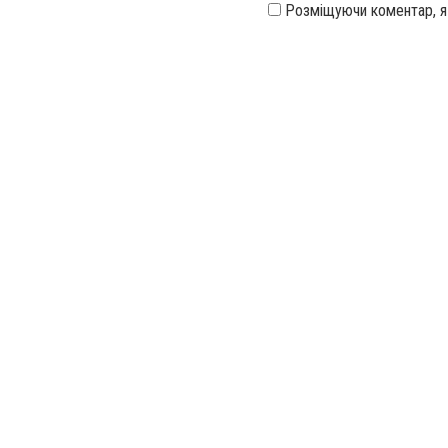
Розміщуючи коментар, 