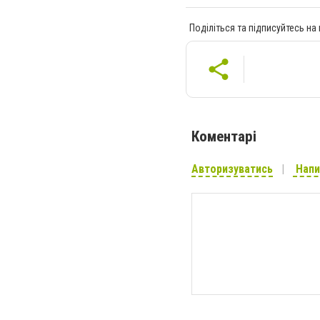
Поділіться та підписуйтесь на
Коментарі
Авторизуватись
Напи