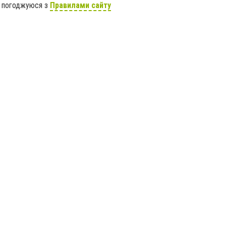
я погоджуюся з
Правилами сайту