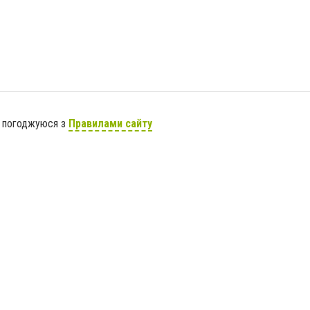
я погоджуюся з
Правилами сайту