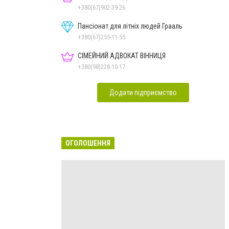
+380(67)902-39-26
Пансіонат для літніх людей Грааль
+380(67)255-11-55
СІМЕЙНИЙ АДВОКАТ ВІННИЦЯ
+380(98)228-10-17
Додати підприємство
ОГОЛОШЕННЯ