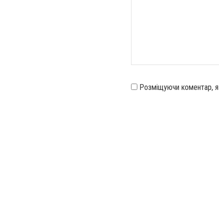
Розміщуючи коментар, 