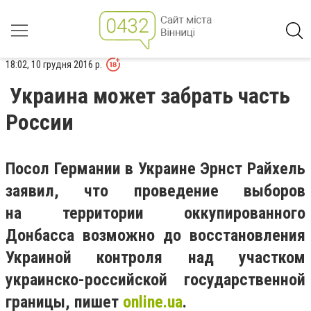
18:02, 10 грудня 2016 р.
Украина может забрать часть
России
Посол Германии в Украине Эрнст Райхель
заявил, что проведение выборов
на территории оккупированного
Донбасса возможно до восстановления
Украиной контроля над участком
украинско-российской государственной
границы, пишет
online.ua
.