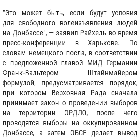
"Это может быть, если будут условия
для свободного волеизъявления людей
на Донбассе", — заявил Райхель во время
пресс-конференции в Харькове. По
словам немецкого посла, в соответствии
с предложенной главой МИД Германии
Франк-Вальтером Штайнмайером
формулой, предусматривается порядок,
при котором Верховная Рада сначала
принимает закон о проведении выборов
на территории ОРДЛО, после чего
проводятся выборы на оккупированном
Донбассе, а затем ОБСЕ делает вывод