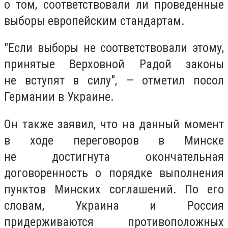
о том, соответствовали ли проведенные
выборы европейским стандартам.
"Если выборы не соответствовали этому,
принятые Верховной Радой законы
не вступят в силу", — отметил посол
Германии в Украине.
Он также заявил, что на данный момент
в ходе переговоров в Минске
не достигнута окончательная
договоренность о порядке выполнения
пунктов Минских соглашений. По его
словам, Украина и Россия
придерживаются противоположных