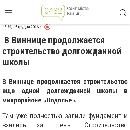
15:30, 15 грудня 2016 р.
В Виннице продолжается
строительство долгожданной
школы
В Виннице продолжается строительство
еще одной долгожданной школы в
микрорайоне «Подолье».
Там уже полностью залили фундамент и
взялись за стены. Строительство