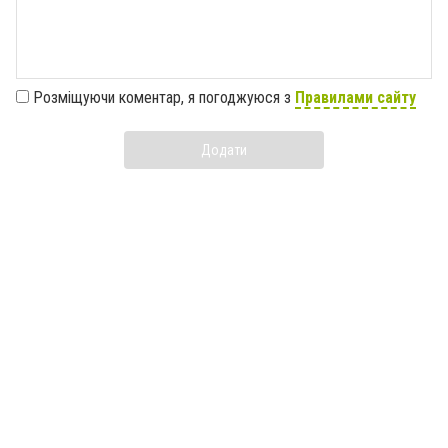
Розміщуючи коментар, я погоджуюся з
Правилами сайту
Додати