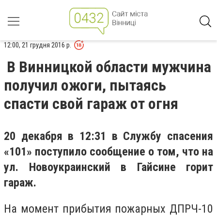
12:00, 21 грудня 2016 р.
В Винницкой области мужчина
получил ожоги, пытаясь
спасти свой гараж от огня
20 декабря в 12:31 в Службу спасения
«101» поступило сообщение о том, что на
ул. Новоукраинский в Гайсине горит
гараж.
На момент прибытия пожарных ДПРЧ-10