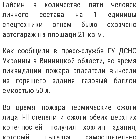
Гайсин в количестве пяти человек
личного состава на 1 единицы
спецтехники огнем было охвачено
автогараж на площади 21 кв.м.
Как сообщили в пресс-службе ГУ ДСНС
Украины в Винницкой области, во время
ликвидации пожара спасатели вынесли
из горящего здания газовый баллон
емкостью 50 л.
Во время пожара термические ожоги
лица I-II степени и ожоги обеих верхних
конечностей получил хозяин здания,
который пытался самостоятельно