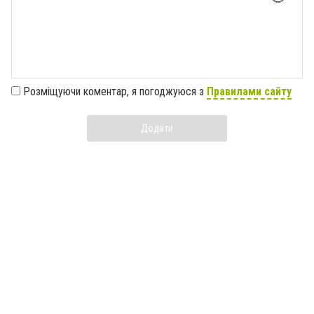
Розміщуючи коментар, я погоджуюся з
Правилами сайту
Додати