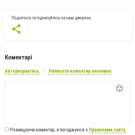
Поділіться та підписуйтесь на наші джерела
Коментарі
Авторизуватись
Написати коментар анонімно
🙂
Розміщуючи коментар, я погоджуюся з
Правилами сайту