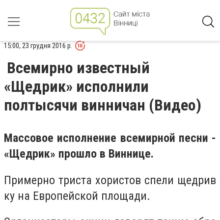
15:00, 23 грудня 2016 р.
Всемирно известный
«Щедрик» исполнили
полтысячи винничан (Видео)
Массовое исполнение всемирной песни -
«Щедрик» прошло в Виннице.
Примерно триста хористов спели щедрив
ку на Европейской площади.