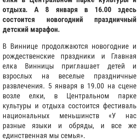
отдыха. А 8 января в 16.00 здесь
состоится новогодний праздничный
детский марафон.
В Виннице продолжаются новогодние и
рождественские праздники и Главная
елка Винницы приглашает детей и
взрослых на веселые праздничные
развлечения. 5 января в 19.00 на сцене
возле елки, в Центральном парке
культуры и отдыха состоится фестиваль
национальных меньшинств «У нас
разные языки и обряды, и все же
единственная мы семья».