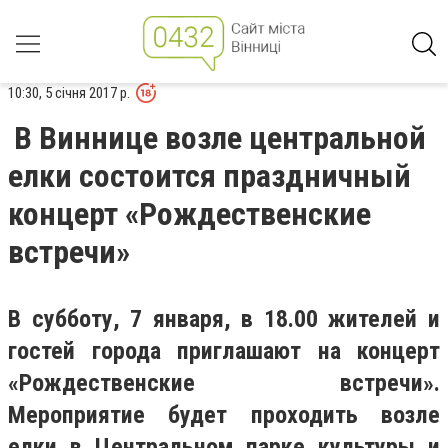
10:30, 5 січня 2017 р.
В Виннице возле центральной
елки состоится праздничный
концерт «Рождественские
встречи»
В субботу, 7 января, в 18.00 жителей и
гостей города приглашают на концерт
«Рождественские встречи».
Мероприятие будет проходить возле
елки в Центральном парке культуры и