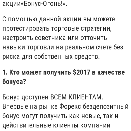
акции
«Бонус-Огонь!».
С помощью данной акции вы можете
протестировать торговые стратегии,
настроить советника или отточить
навыки торговли на реальном счете без
риска для собственных средств.
1. Кто может получить $2017 в качестве
бонуса?
Бонус доступен ВСЕМ КЛИЕНТАМ.
Впервые на рынке Форекс бездепозитный
бонус могут получить как новые, так и
действительные клиенты компании