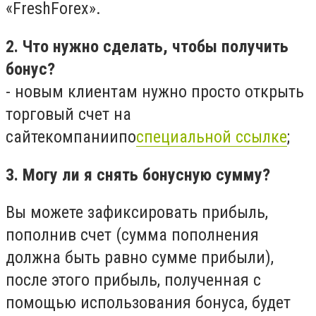
«FreshForex».
2. Что нужно сделать, чтобы получить
бонус?
- новым клиентам нужно просто открыть
торговый счет на
сайте
компании
по
специальной ссылке
;
3. Могу ли я снять бонусную сумму?
Вы можете зафиксировать прибыль,
пополнив счет (сумма пополнения
должна быть равно сумме прибыли),
после этого прибыль, полученная с
помощью использования бонуса, будет