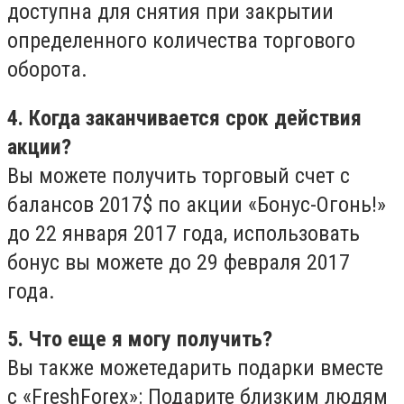
доступна для снятия при закрытии
определенного количества торгового
оборота.
4. Когда заканчивается срок действия
акции?
Вы можете получить торговый счет с
балансов 2017$ по акции «Бонус-Огонь!»
до 22 января 2017 года, использовать
бонус вы можете до 29 февраля 2017
года.
5. Что еще я могу получить?
Вы также можете
дарить подарки вместе
с «FreshForex»: Подарите близким людям