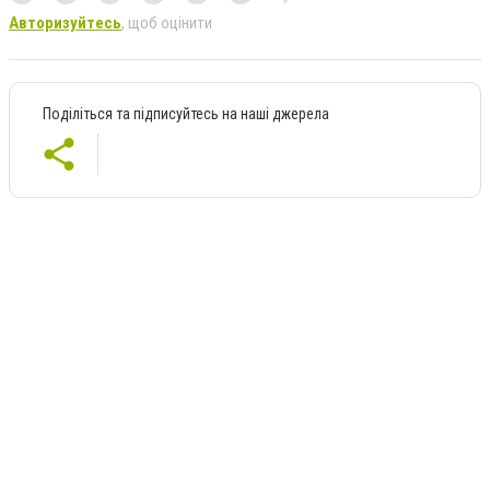
Авторизуйтесь
, щоб оцінити
Поділіться та підписуйтесь на наші джерела