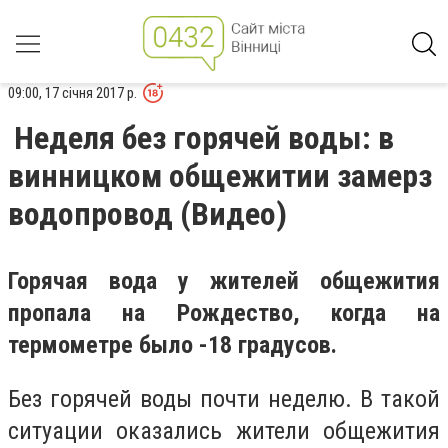
09:00, 17 січня 2017 р.
Неделя без горячей воды: в
винницком общежитии замерз
водопровод (Видео)
Горячая вода у жителей общежития
пропала на Рождество, когда на
термометре было -18 градусов.
Без горячей воды почти неделю. В такой
ситуации оказались жители общежития