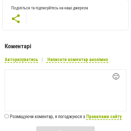
Поділіться та підписуйтесь на наші джерела
Коментарі
Авторизуватись
Написати коментар анонімно
🙂
Розміщуючи коментар, я погоджуюся з
Правилами сайту