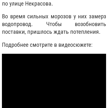
по улице Некрасова.
Во время сильных морозов у них замерз
водопровод. Чтобы возобновить
поставки, пришлось ждать потепления.
Подробнее смотрите в видеосюжете: