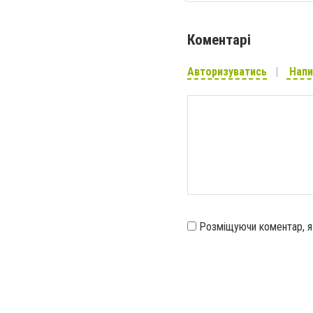
Коментарі
Авторизуватись
Напи
Розміщуючи коментар, 