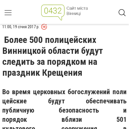
11:00, 19 січня 2017 р.
Более 500 полицейских
Винницкой области будут
следить за порядком на
праздник Крещения
Во
время церковных богослужений поли
цейские будут обеспечивать
публичную безопасность и
порядок вблизи 501
культового сооружения в