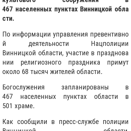
467 населенных пунктах Винницкой обла
сти.
По информации управления превентивно
й деятельности Нацполиции
Винницкой области, участие в празднова
нии религиозного праздника примут
около 68 тысяч жителей области.
Богослужения запланированы в
467 населенных пунктах области в
501 храме.
Как сообщили в пресс-службе полиции
Винницкой области,