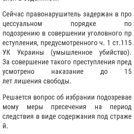
Сейчас правонарушитель задержан в про
цессуальном порядке по
подозрению в совершении уголовного пр
еступления, предусмотренного ч. 1 ст.115
УК Украины (умышленное убийство).
За совершение такого преступления пред
усмотрено наказание до 15
лет лишения свободы.
Решается вопрос об избрании подозревае
мому меры пресечения на период
следствия в виде содержания под страже
й.