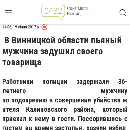
14:06, 19 січня 2017 р.
В Винницкой области пьяный
мужчина задушил своего
товарища
Работники
полиции задержали 36-
летнего мужчину
по подозрению в совершении убийства ж
ителя Калиновского района, который
приехал к нему в гости. Поссорившись с
гостем во время застолья, хозяин избил