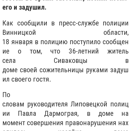
его и задушил.
Как сообщили в пресс-службе полиции
Винницкой области,
18 января в полицию поступило сообщен
ие о том, что 36-летний житель
села Сиваковцы в
доме своей сожительницы руками задуш
ил своего гостя.
По
словам руководителя Липовецкой полиц
ии Павла Дармограя, в доме на
момент совершения правонарушения нах