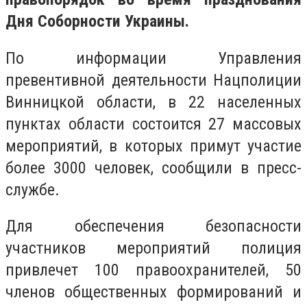
Дня Соборности Украины.
По информации Управления
превентивной деятельности Нацполиции
Винницкой области, в 22 населенных
пунктах области состоится 27 массовых
мероприятий, в которых примут участие
более 3000 человек, сообщили в пресс-
службе.
Для обеспечения безопасности
участников мероприятий полиция
привлечет 100 правоохранителей, 50
членов общественных формирований и