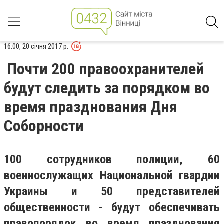
16:00, 20 січня 2017 р.
Почти 200 правоохранителей
будут следить за порядком во
время празднования Дня
Соборности
100 сотрудников полиции, 60
военнослужащих Национальной гвардии
Украины и 50 представителей
общественности - будут обеспечивать
правопорядок во время празднования