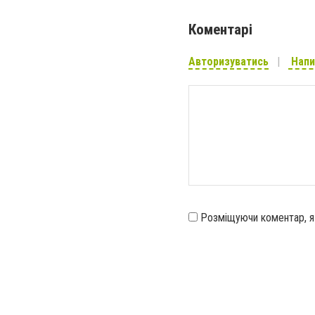
Коментарі
Авторизуватись
Напи
Розміщуючи коментар, 