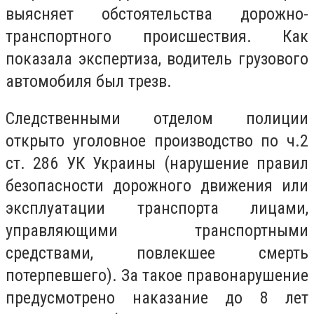
выясняет обстоятельства дорожно-
транспортного происшествия. Как
показала экспертиза, водитель грузового
автомобиля был трезв.
Следственными отделом полиции
открыто уголовное производство по ч.2
ст. 286 УК Украины (нарушение правил
безопасности дорожного движения или
эксплуатации транспорта лицами,
управляющими транспортными
средствами, повлекшее смерть
потерпевшего). За такое правонарушение
предусмотрено наказание до 8 лет