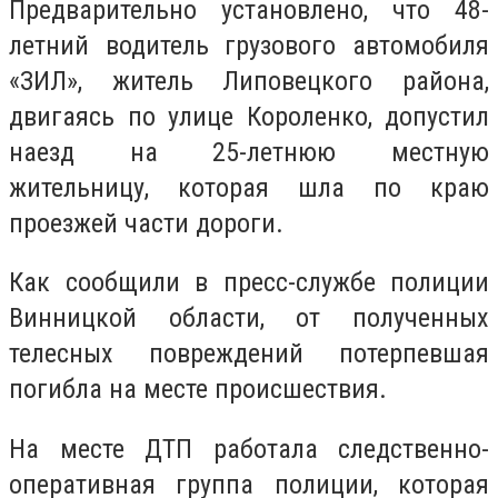
Предварительно установлено, что 48-
летний водитель грузового автомобиля
«ЗИЛ», житель Липовецкого района,
двигаясь по улице Короленко, допустил
наезд на 25-летнюю местную
жительницу, которая шла по краю
проезжей части дороги.
Как сообщили в пресс-службе полиции
Винницкой области, от полученных
телесных повреждений потерпевшая
погибла на месте происшествия.
На месте ДТП работала следственно-
оперативная группа полиции, которая