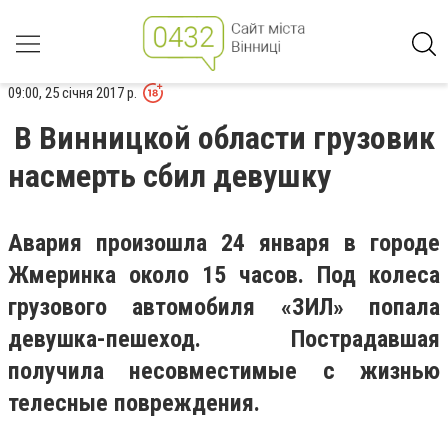
09:00, 25 січня 2017 р.
В Винницкой области грузовик
насмерть сбил девушку
Авария произошла 24 января в городе
Жмеринка около 15 часов. Под колеса
грузового автомобиля «ЗИЛ» попала
девушка-пешеход. Пострадавшая
получила несовместимые с жизнью
телесные повреждения.