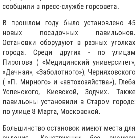
сообщили в пресс-службе горсовета.
В прошлом году было установлено 45
новых посадочных павильонов.
Остановки оборудуют в разных уголках
города. Среди других - по улицам
Пирогова ( «Медицинский университет»,
«Дачная», «Заболотного»), Черняховского
( «П. Мирного» и «автохозяйства»), Глеба
Успенского, Киевской, Зодчих. Также
павильоны установили в Старом городе:
по улице 8 Марта, Московской.
Большинство остановок имеют места для
сидения. Конструкции без скамеек