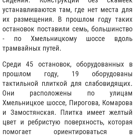
устанавливаются там, где нет места для
их размещения. В прошлом году таких
остановок поставили семь, большинство
- по Хмельницкому шоссе вдоль
трамвайных путей.
Среди 45 остановок, оборудованных в
прошлом году, 19 оборудованы
тактильной плиткой для слабовидящих.
Они расположены по улицам
Хмельницкое шоссе, Пирогова, Комарова
и Замостянская. Плитка имеет желтый
цвет и ребристую поверхность, которая
помогает ориентироваться в