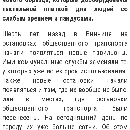
тактильной плиткой для людей со
слабым зрением и пандусами.
Шесть лет назад в Виннице на
остановках общественного транспорта
начали появляться новые павильоны.
Ими коммунальные службы заменяли те,
у которых уже истек срок использования.
Также новые остановки начали
появляться и там, где их вообще не было,
или в местах, где остановки
общественного транспорта были
перенесены. На сегодняшний день по
городу их уже больше сотни. Об этом