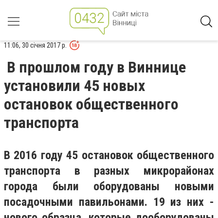
11:06, 30 січня 2017 р.
В прошлом году в Виннице
установили 45 новых
остановок общественного
транспорта
В 2016 году 45 остановок общественного
транспорта в разных микрорайонах
города были оборудованы новыми
посадочными павильонами. 19 из них -
нового образца, которые дооборудованы