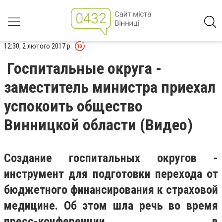
12:30, 2 лютого 2017 р.
Госпитальные округа -
заместитель министра приехал
успокоить общество
Винницкой области (Видео)
Создание госпитальных округов -
инструмент для подготовки перехода от
бюджетного финансирования к страховой
медицине. Об этом шла речь во время
пресс-конференции в