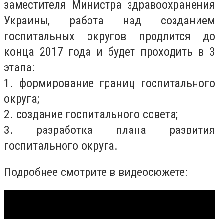
заместителя Министра здравоохранения
Украины, работа над созданием
госпитальных округов продлится до
конца 2017 года и будет проходить в 3
этапа:
1. формирование границ госпитального
округа;
2. создание госпитального совета;
3. разработка плана развития
госпитального округа.
Подробнее смотрите в видеосюжете: