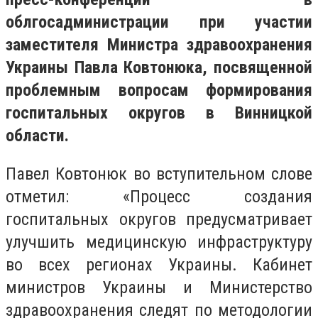
облгосадминистрации при участии
заместителя Министра здравоохранения
Украины Павла Ковтонюка, посвященной
проблемным вопросам формирования
госпитальных округов в Винницкой
области.
Павел Ковтонюк во вступительном слове
отметил: «Процесс создания
госпитальных округов предусматривает
улучшить медицинскую инфраструктуру
во всех регионах Украины. Кабинет
министров Украины и Министерство
здравоохранения следят по методологии