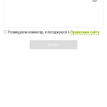
Розміщуючи коментар, я погоджуюся з
Правилами сайту
Додати