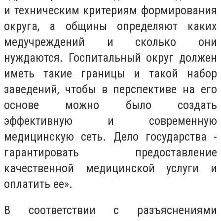
и техническим критериям формирования
округа, а общины определяют каких
медучреждений и сколько они
нуждаются. Госпитальный округ должен
иметь такие границы и такой набор
заведений, чтобы в перспективе на его
основе можно было создать
эффективную и современную
медицинскую сеть. Дело государства -
гарантировать предоставление
качественной медицинской услуги и
оплатить ее».
В соответствии с разъяснениями