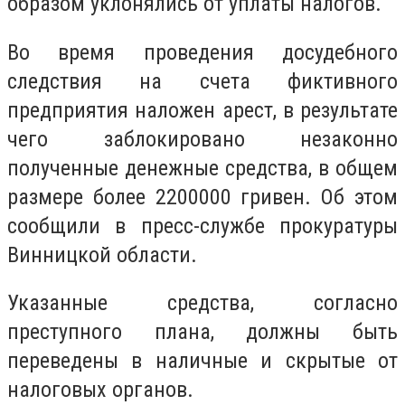
образом уклонялись от уплаты налогов.
Во время проведения досудебного
следствия на счета фиктивного
предприятия наложен арест, в результате
чего заблокировано незаконно
полученные денежные средства, в общем
размере более 2200000 гривен. Об этом
сообщили в пресс-службе прокуратуры
Винницкой области.
Указанные средства, согласно
преступного плана, должны быть
переведены в наличные и скрытые от
налоговых органов.