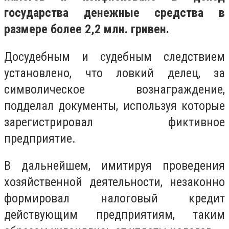
государства денежные средства в
размере более 2,2 млн. гривен.
Досудебным и судебным следствием
установлено, что ловкий делец, за
символическое вознаграждение,
подделал документы, используя которые
зарегистрировал фиктивное
предприятие.
В дальнейшем, имитируя проведения
хозяйственной деятельности, незаконно
формировал налоговый кредит
действующим предприятиям, таким