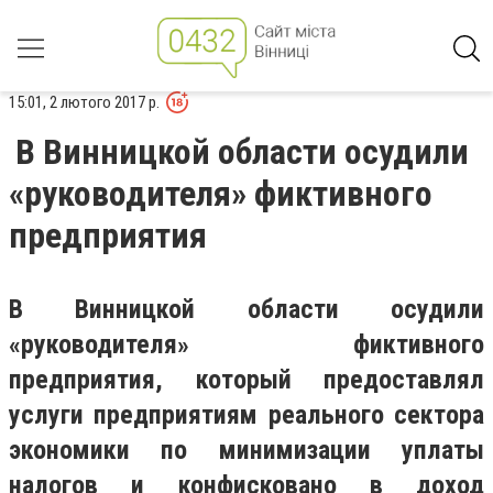
15:01, 2 лютого 2017 р.
В Винницкой области осудили
«руководителя» фиктивного
предприятия
В Винницкой области осудили
«руководителя» фиктивного
предприятия, который предоставлял
услуги предприятиям реального сектора
экономики по минимизации уплаты
налогов и конфисковано в доход