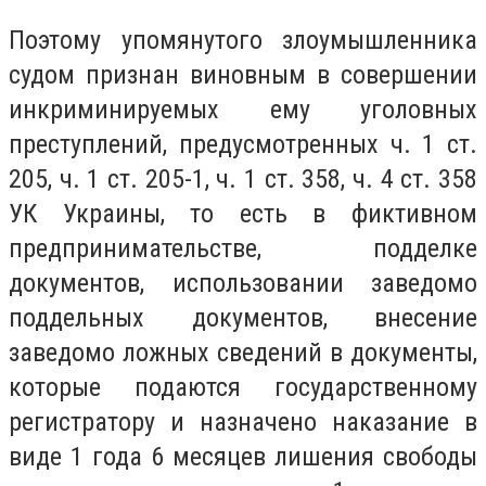
Поэтому упомянутого злоумышленника
судом признан виновным в совершении
инкриминируемых ему уголовных
преступлений, предусмотренных ч. 1 ст.
205, ч. 1 ст. 205-1, ч. 1 ст. 358, ч. 4 ст. 358
УК Украины, то есть в фиктивном
предпринимательстве, подделке
документов, использовании заведомо
поддельных документов, внесение
заведомо ложных сведений в документы,
которые подаются государственному
регистратору и назначено наказание в
виде 1 года 6 месяцев лишения свободы