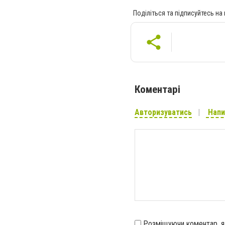
Поділіться та підписуйтесь на
Коментарі
Авторизуватись
Напи
Розміщуючи коментар, 