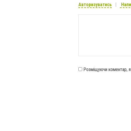
Авторизуватись
Напи
Розміщуючи коментар, 