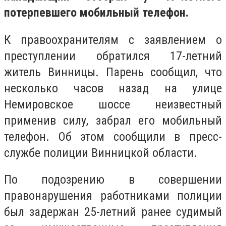
потерпевшего мобильный телефон.
К правоохранителям с заявлением о
преступлении обратился 17-летний
житель Винницы. Парень сообщил, что
несколько часов назад на улице
Немировское шоссе неизвестный
применив силу, забрал его мобильный
телефон. Об этом сообщили в пресс-
службе полиции Винницкой области.
По подозрению в совершении
правонарушения работниками полиции
был задержан 25-летний ранее судимый