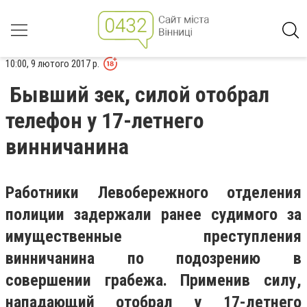
10:00, 9 лютого 2017 р.
Бывший зек, силой отобрал
телефон у 17-летнего
винничанина
Работники Левобережного отделения
полиции задержали ранее судимого за
имущественные преступления
винничанина по подозрению в
совершении грабежа. Применив силу,
нападающий отобрал у 17-летнего