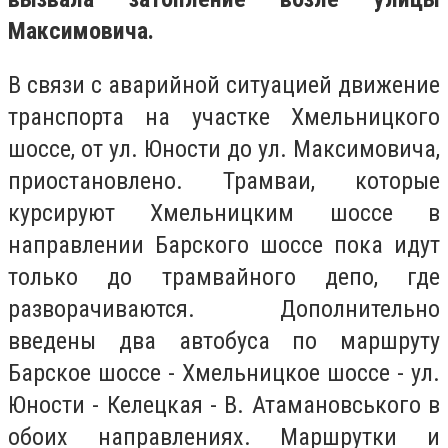
Максимовича.
В связи с аварийной ситуацией движение
транспорта на участке Хмельницкого
шоссе, от ул. Юности до ул. Максимовича,
приостановлено. Трамваи, которые
курсируют Хмельницким шоссе в
направлении Барского шоссе пока идут
только до трамвайного депо, где
разворачиваются. Дополнительно
введены два автобуса по маршруту
Барское шоссе - Хмельницкое шоссе - ул.
Юности - Келецкая - В. Атамановського в
обоих направлениях. Маршрутки и