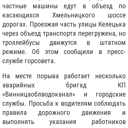
частные машины едут в объезд по
касающихся Хмельницкого шоссе
дорогах. Проезжая часть улицы Келецька
через объезд транспорта перегружена, но
троллейбусы движутся в штатном
режиме. Об этом сообщили в пресс-
службе горсовета.
На месте порыва работает несколько
аварийных бригад КП
«Винницаоблводоканал» и городские
службы. Просьба к водителям соблюдать
правила дорожного движения и
выполнять указания работников