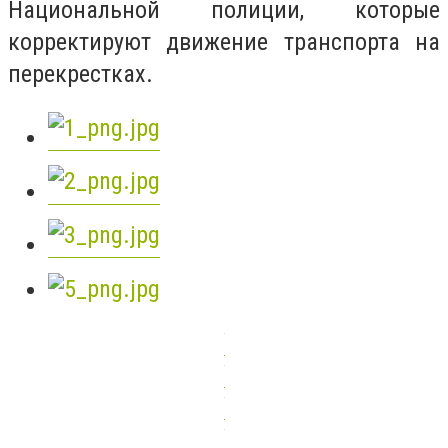
Национальной полиции, которые
корректируют движение транспорта на
перекрестках.