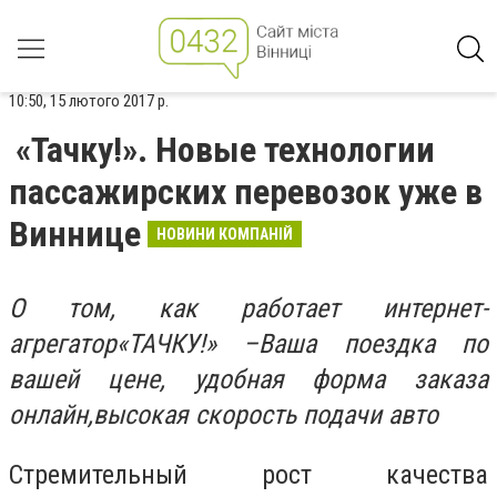
10:50, 15 лютого 2017 р.
«Тачку!». Новые технологии
пассажирских перевозок уже в
Виннице
НОВИНИ КОМПАНІЙ
О том, как работает интернет-
агрегатор«ТАЧКУ!» –Ваша поездка по
вашей цене, удобная форма заказа
онлайн,высокая скорость подачи авто
Стремительный рост качества