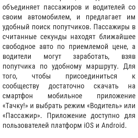
объединяет пассажиров и водителей со
своим автомобилем, и предлагает им
удобный поиск попутчиков. Пассажиры в
считанные секунды находят ближайшее
свободное авто по приемлемой цене, а
водители могут заработать, взяв
попутчика по удобному маршруту. Для
того, чтобы присоединиться к
сообществу достаточно скачать на
смартфон мобильное приложение
«Тачку!» и выбрать режим «Водитель» или
«Пассажир». Приложение доступно для
пользователей платформ iOS и Android.