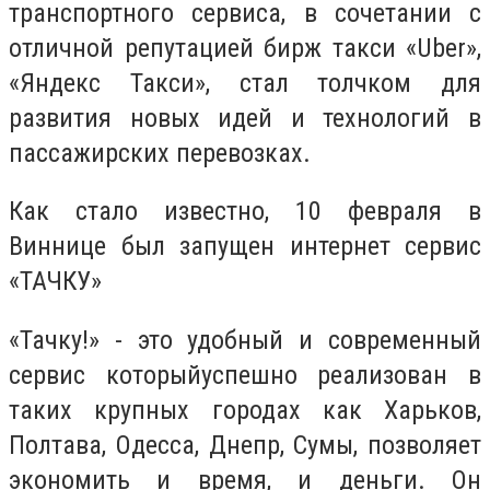
транспортного сервиса, в сочетании с
отличной репутацией бирж такси «Uber»,
«Яндекс Такси», стал толчком для
развития новых идей и технологий в
пассажирских перевозках.
Как стало известно, 10 февраля в
Виннице был запущен интернет сервис
«ТАЧКУ»
«Тачку!» - это удобный и современный
сервис которыйуспешно реализован в
таких крупных городах как Харьков,
Полтава, Одесса, Днепр, Сумы, позволяет
экономить и время, и деньги. Он