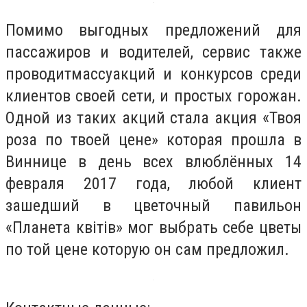
Помимо выгодных предложений для
пассажиров и водителей, сервис также
проводитмассуакций и конкурсов среди
клиентов своей сети, и простых горожан.
Одной из таких акций стала акция «Твоя
роза по твоей цене» которая прошла в
Виннице в день всех влюблённых 14
февраля 2017 года, любой клиент
зашедший в цветочный павильон
«Планета квітів» мог выбрать себе цветы
по той цене которую он сам предложил.