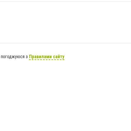
я погоджуюся з
Правилами сайту