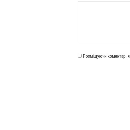
Розміщуючи коментар, 